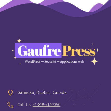
Gatineau, Québec, Canada
Call Us:
+1-819-717-2350