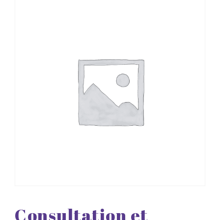
Consultation et