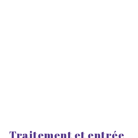
Traitement et entrée