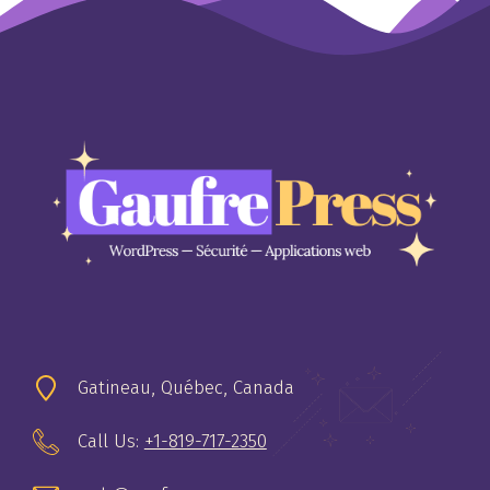
Gatineau, Québec, Canada
Call Us:
+1-819-717-2350