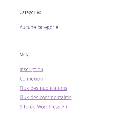
Categories
Aucune catégorie
Meta
Inscription
Connexion
Flux des publications
Flux des commentaires
Site de WordPress-FR