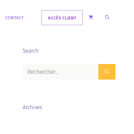
CONTACT
ACCÈS CLIENT
Search
Rechercher :
Archives